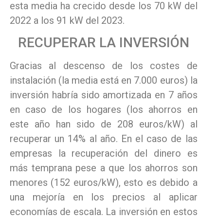
esta media ha crecido desde los 70 kW del
2022 a los 91 kW del 2023.
RECUPERAR LA INVERSIÓN
Gracias al descenso de los costes de
instalación (la media está en 7.000 euros) la
inversión habría sido amortizada en 7 años
en caso de los hogares (los ahorros en
este año han sido de 208 euros/kW) al
recuperar un 14% al año. En el caso de las
empresas la recuperación del dinero es
más temprana pese a que los ahorros son
menores (152 euros/kW), esto es debido a
una mejoría en los precios al aplicar
economías de escala. La inversión en estos