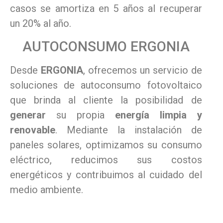
casos se amortiza en 5 años al recuperar
un 20% al año.
AUTOCONSUMO ERGONIA
Desde
ERGONIA
, ofrecemos un servicio de
soluciones de autoconsumo fotovoltaico
que brinda al cliente la posibilidad de
generar
su propia
energía limpia y
renovable
. Mediante la instalación de
paneles solares, optimizamos su consumo
eléctrico, reducimos sus costos
energéticos y contribuimos al cuidado del
medio ambiente.