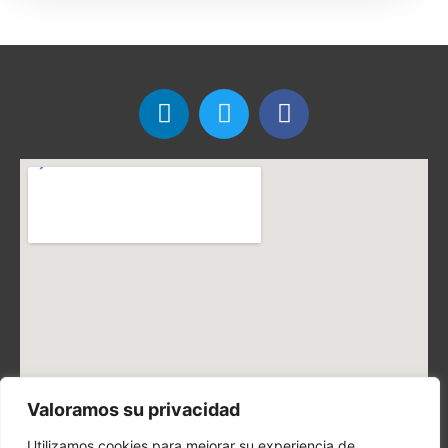
Valoramos su privacidad
Utilizamos cookies para mejorar su experiencia de