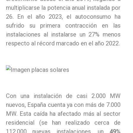
multiplicarse la potencia anual instalada por
26. En el año 2023, el autoconsumo ha
sufrido su primera contracción en las
instalaciones al instalarse un 27% menos
respecto al récord marcado en el año 2022.
Con una instalación de casi 2.000 MW
nuevos, España cuenta ya con más de 7.000
MW. Esta caída ha afectado más al sector
residencial (se han realizado cerca de
112.000 nuevas instalaciones, un
49%