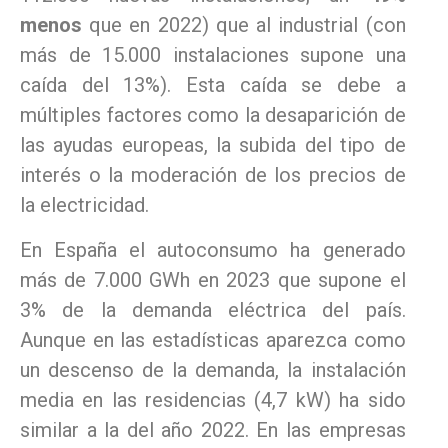
menos
que en 2022) que al industrial (con
más de 15.000 instalaciones supone una
caída del 13%). Esta caída se debe a
múltiples factores como la desaparición de
las ayudas europeas, la subida del tipo de
interés o la moderación de los precios de
la electricidad.
En España el autoconsumo ha generado
más de 7.000 GWh en 2023 que supone el
3% de la demanda eléctrica del país.
Aunque en las estadísticas aparezca como
un descenso de la demanda, la instalación
media en las residencias (4,7 kW) ha sido
similar a la del año 2022. En las empresas