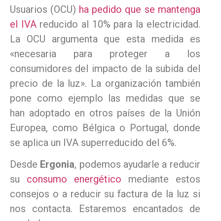
Usuarios (OCU)
ha pedido que se mantenga
el IVA
reducido al 10% para la electricidad.
La OCU argumenta que esta medida es
«necesaria para proteger a los
consumidores del impacto de la subida del
precio de la luz». La organización también
pone como ejemplo las medidas que se
han adoptado en otros países de la Unión
Europea, como Bélgica o Portugal, donde
se aplica un IVA superreducido del 6%.
Desde
Ergonia
, podemos ayudarle a reducir
su
consumo energético
mediante estos
consejos o a reducir su factura de la luz si
nos contacta. Estaremos encantados de