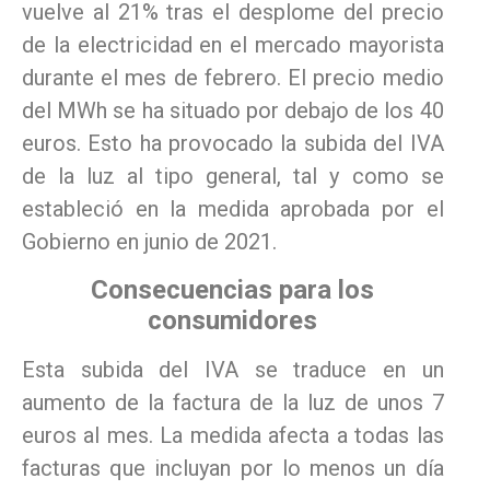
vuelve al 21% tras el desplome del precio
de la electricidad en el mercado mayorista
durante el mes de febrero. El precio medio
del MWh se ha situado por debajo de los 40
euros. Esto ha provocado la subida del IVA
de la luz al tipo general, tal y como se
estableció en la medida aprobada por el
Gobierno en junio de 2021.
Consecuencias para los
consumidores
Esta subida del IVA se traduce en un
aumento de la factura de la luz de unos 7
euros al mes. La medida afecta a todas las
facturas que incluyan por lo menos un día