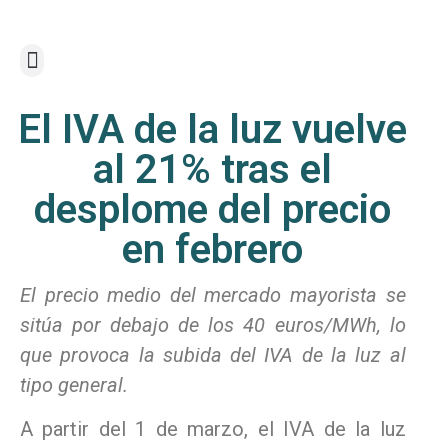
Optimización del Contrato
Vigilancia y Monitorización
El IVA de la luz vuelve
al 21% tras el
desplome del precio
en febrero
El precio medio del mercado mayorista se
sitúa por debajo de los 40 euros/MWh, lo
que provoca la subida del IVA de la luz al
tipo general.
A partir del 1 de marzo, el IVA de la luz