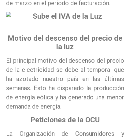
de marzo en el periodo de facturación.
Motivo del descenso del precio de
la luz
El principal motivo del descenso del precio
de la electricidad se debe al temporal que
ha azotado nuestro país en las últimas
semanas. Esto ha disparado la producción
de energía eólica y ha generado una menor
demanda de energía.
Peticiones de la OCU
La Organización de Consumidores y